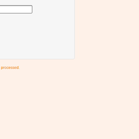
 processed.