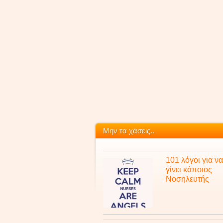
Μην τα χάσεις..
101 λόγοι για να
γίνει κάποιος
Νοσηλευτής