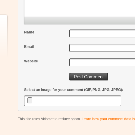
Name
Email
Website
Select an image for your comment (GIF, PNG, JPG, JPEG):
This site uses Akismet to reduce spam.
Learn how your comment data is