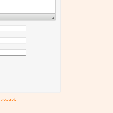
 processed.