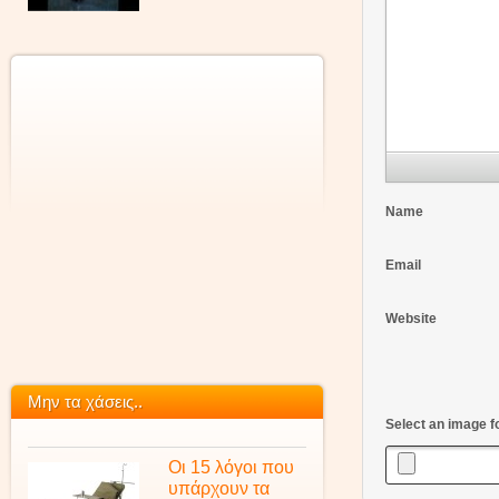
Name
Email
Website
Μην τα χάσεις..
Select an image f
Οι 15 λόγοι που
υπάρχουν τα