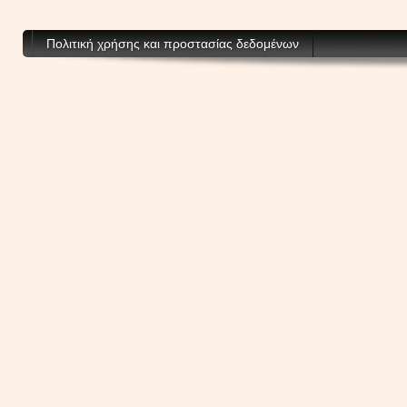
Πολιτική χρήσης και προστασίας δεδομένων