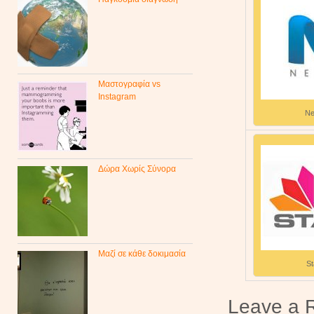
Μαστογραφία vs
Instagram
Ne
Δώρα Χωρίς Σύνορα
Μαζί σε κάθε δοκιμασία
St
Leave a 