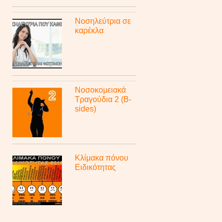
Νοσηλεύτρια σε
καρέκλα
Νοσοκομειακά
Τραγούδια 2 (B-
sides)
Κλίμακα πόνου
Ειδικότητας