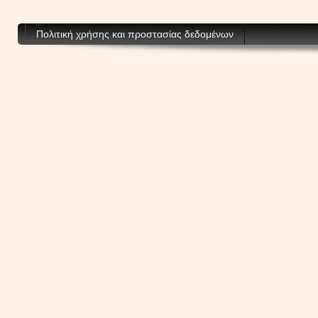
Πολιτική χρήσης και προστασίας δεδομένων