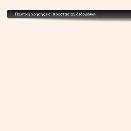
Πολιτική χρήσης και προστασίας δεδομένων