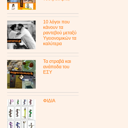
10 λόγοι που
κάνουν τα
ραντεβού μεταξύ
Υγειονομικών τα
καλύτερα
Τα στραβά και
ανάποδα του
ΕΣΥ
ΦΙΔΙΑ