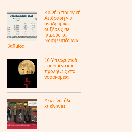
Κοινή Υπουργική
Απόφαση για
αναδρομικές
αυξήσεις σε
Ιατρούς και
Νοσηλευτές ανά
βαθμίδα
10 Υπερφυσικά
φαινόμενα και
προλήψεις στα
νοσοκομεία
Δεν είναι όλα
επείγοντα