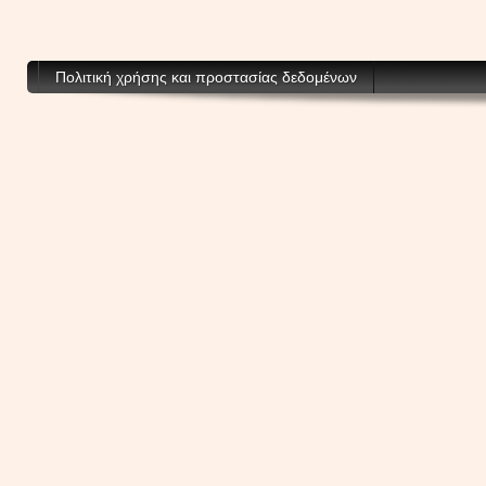
Πολιτική χρήσης και προστασίας δεδομένων