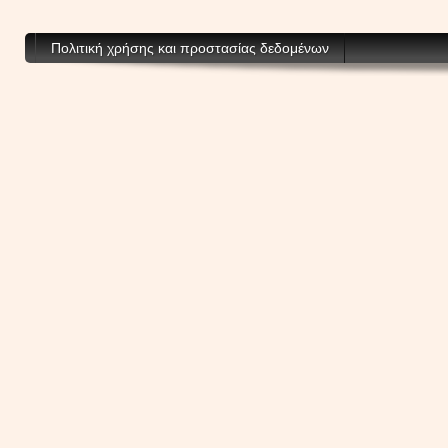
Πολιτική χρήσης και προστασίας δεδομένων