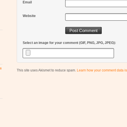
Email
Website
Select an image for your comment (GIF, PNG, JPG, JPEG):
αι
This site uses Akismet to reduce spam.
Learn how your comment data is