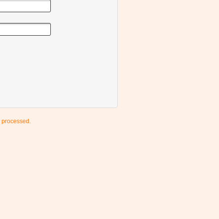
 processed.