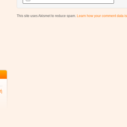
This site uses Akismet to reduce spam.
Learn how your comment data is
ή