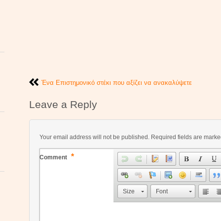
Ένα Επιστημονικό στέκι που αξίζει να ανακαλύψετε
Leave a Reply
Your email address will not be published.
Required fields are mark
*
Comment
Size
Font