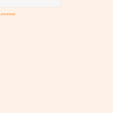
 processed.