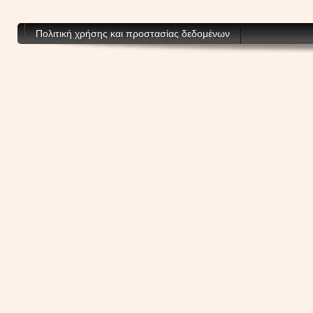
Πολιτική χρήσης και προστασίας δεδομένων