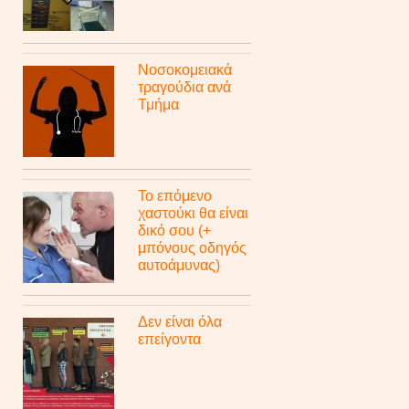
Νοσοκομειακά
τραγούδια ανά
Τμήμα
Το επόμενο
χαστούκι θα είναι
δικό σου (+
μπόνους οδηγός
αυτοάμυνας)
Δεν είναι όλα
επείγοντα