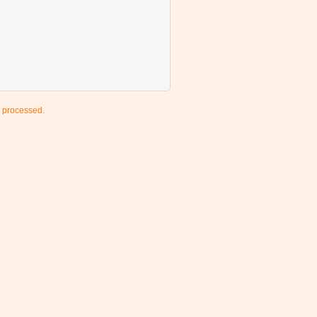
 processed.