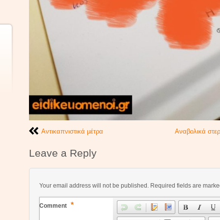
Αντικαπνιστικά μέτρα
Αναβολικά στερ
Leave a Reply
Your email address will not be published.
Required fields are mark
*
Comment