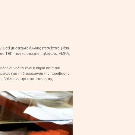
μαζί με δεκάδες άλλους επισκέπτες, μέσα
το ΤΕΠ ήταν τα στοιχεία, τηλέφωνο, ΑΜΚΑ,
δος συνοδών είναι η κύρια αιτία του
ομένων (για τη διευκόλυνση της πρόσβασης
συμβάλλουν στην καταπάτηση της