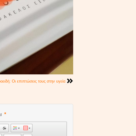
οειδή: Οι επιπτώσεις τους στην υγεία
*
ed